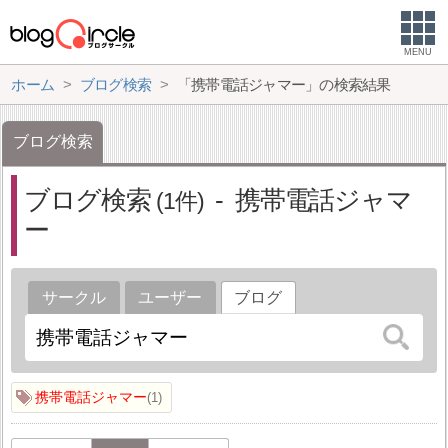
MENU
ホーム
ブログ検索
「携帯電話ジャマー」の検索結果
ブログ検索
ブログ検索
携帯電話ジャマ
1
ー
サークル
ユーザー
ブログ
携帯電話ジャマー
1