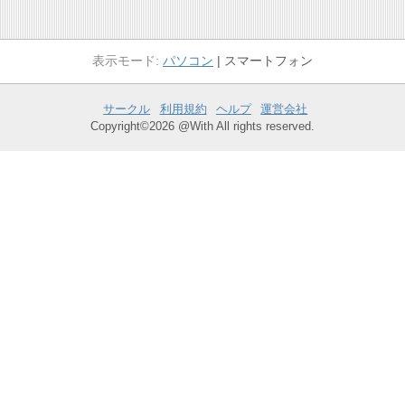
パソコン
スマートフォン
サークル
利用規約
ヘルプ
運営会社
Copyright©2026 @With All rights reserved.