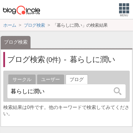
MENU
ホーム
ブログ検索
「暮らしに潤い」の検索結果
ブログ検索
ブログ検索
暮らしに潤い
0
サークル
ユーザー
ブログ
検索結果は0件です。他のキーワードで検索してみてくださ
い。