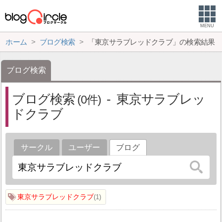
MENU
ホーム
ブログ検索
「東京サラブレッドクラブ」の検索結果
ブログ検索
ブログ検索
東京サラブレッ
0
ドクラブ
サークル
ユーザー
ブログ
東京サラブレッドクラブ
1