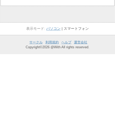
パソコン
スマートフォン
サークル
利用規約
ヘルプ
運営会社
Copyright©2026 @With All rights reserved.