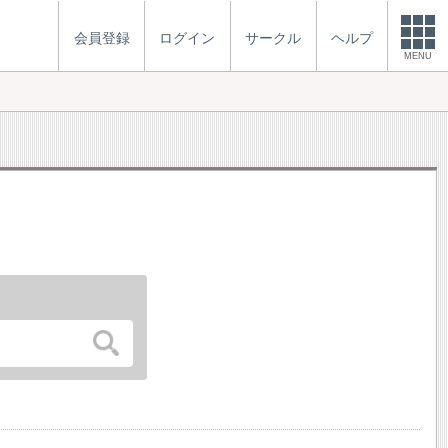
会員登録
ログイン
サークル
ヘルプ
MENU