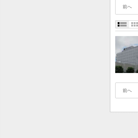
前へ
前へ