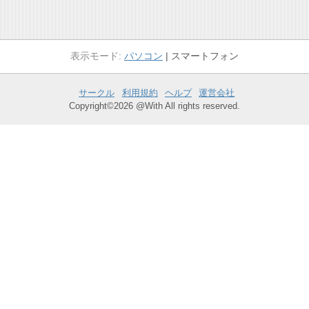
パソコン
スマートフォン
サークル
利用規約
ヘルプ
運営会社
Copyright©2026 @With All rights reserved.