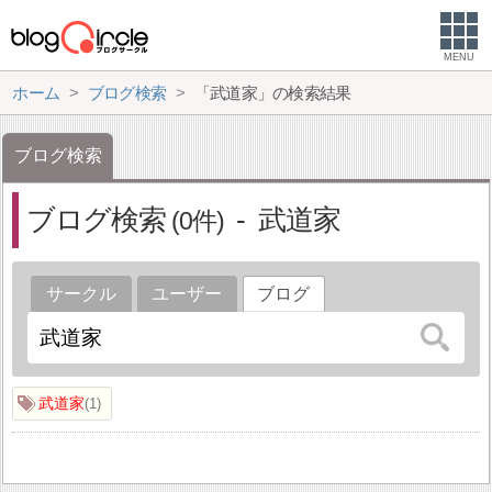
MENU
ホーム
ブログ検索
「武道家」の検索結果
ブログ検索
ブログ検索
武道家
0
サークル
ユーザー
ブログ
武道家
1