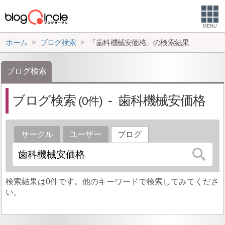
MENU
ホーム
ブログ検索
「歯科機械安価格」の検索結果
ブログ検索
ブログ検索
歯科機械安価格
0
サークル
ユーザー
ブログ
検索結果は0件です。他のキーワードで検索してみてくださ
い。