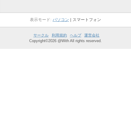
パソコン
スマートフォン
サークル
利用規約
ヘルプ
運営会社
Copyright©2026 @With All rights reserved.