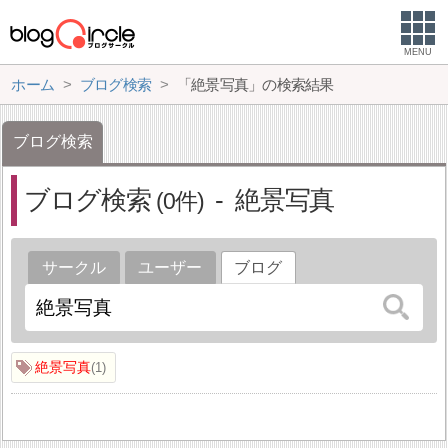
MENU
ホーム
ブログ検索
「絶景写真」の検索結果
ブログ検索
ブログ検索
絶景写真
0
サークル
ユーザー
ブログ
絶景写真
1