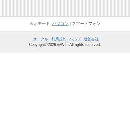
パソコン
スマートフォン
サークル
利用規約
ヘルプ
運営会社
Copyright©2026 @With All rights reserved.