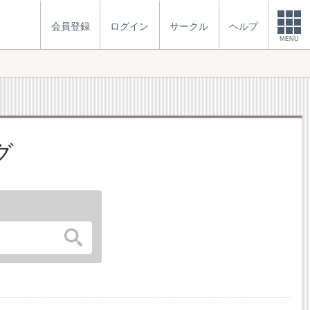
会員登録
ログイン
サークル
ヘルプ
MENU
グ