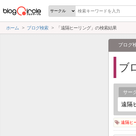
ホーム
ブログ検索
「遠隔ヒーリング」の検索結果
ブログ
ブ
サー
遠隔ヒ