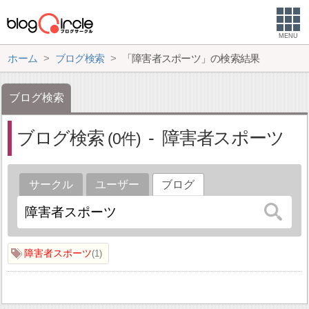
MENU
ホーム
ブログ検索
「障害者スポーツ」の検索結果
ブログ検索
ブログ検索
障害者スポーツ
0
サークル
ユーザー
ブログ
障害者スポーツ
1