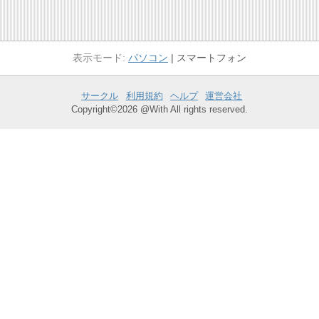
パソコン
スマートフォン
サークル
利用規約
ヘルプ
運営会社
Copyright©2026 @With All rights reserved.