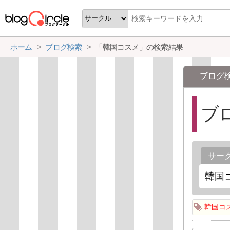
ホーム
ブログ検索
「韓国コスメ」の検索結果
ブログ
ブ
サー
韓国コ