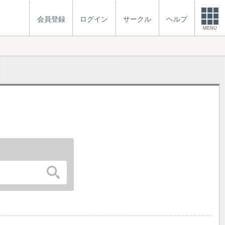
会員登録
ログイン
サークル
ヘルプ
MENU