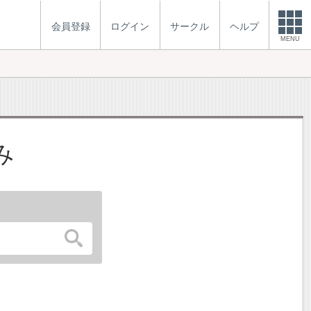
会員登録
ログイン
サークル
ヘルプ
MENU
み