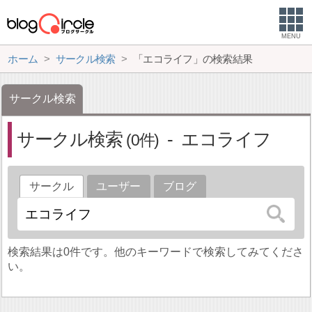
MENU
ホーム
サークル検索
「エコライフ」の検索結果
サークル検索
サークル検索
エコライフ
0
サークル
ユーザー
ブログ
検索結果は0件です。他のキーワードで検索してみてくださ
い。