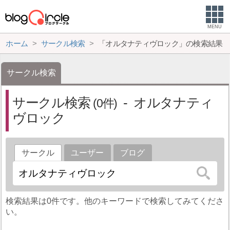
MENU
ホーム
サークル検索
「オルタナティヴロック」の検索結果
サークル検索
サークル検索
オルタナティ
0
ヴロック
サークル
ユーザー
ブログ
検索結果は0件です。他のキーワードで検索してみてくださ
い。