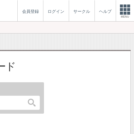
会員登録
ログイン
サークル
ヘルプ
MENU
ード