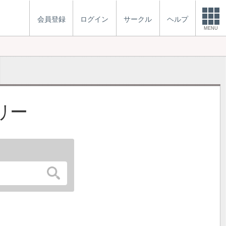
会員登録
ログイン
サークル
ヘルプ
MENU
リー