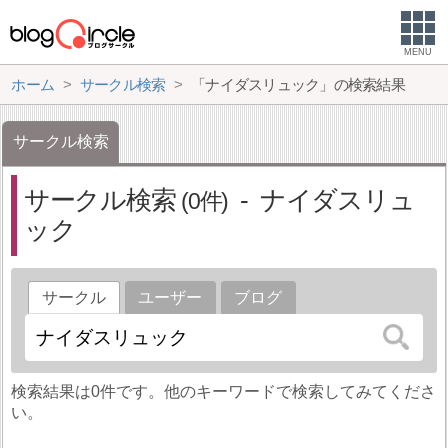
MENU
ホーム
サークル検索
「ナイダスリュック」の検索結果
サークル検索
サークル検索
ナイダスリュ
0
ック
サークル
ユーザー
ブログ
検索結果は0件です。他のキーワードで検索してみてくださ
い。