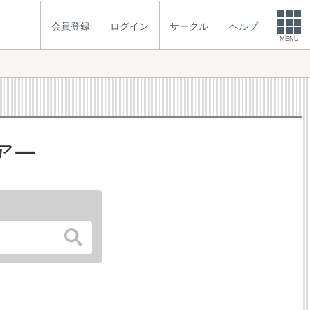
会員登録
ログイン
サークル
ヘルプ
MENU
アー