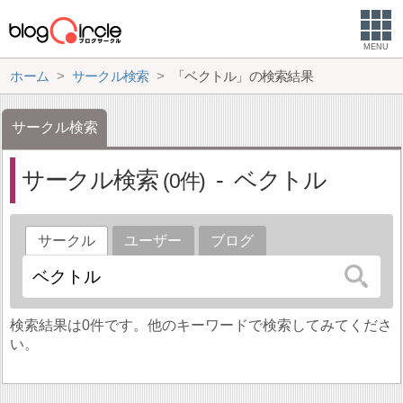
MENU
ホーム
サークル検索
「ベクトル」の検索結果
サークル検索
サークル検索
ベクトル
0
サークル
ユーザー
ブログ
検索結果は0件です。他のキーワードで検索してみてくださ
い。