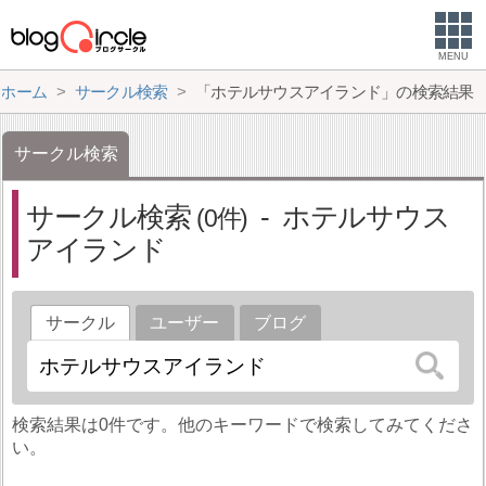
MENU
ホーム
サークル検索
「ホテルサウスアイランド」の検索結果
サークル検索
サークル検索
ホテルサウス
0
アイランド
サークル
ユーザー
ブログ
検索結果は0件です。他のキーワードで検索してみてくださ
い。