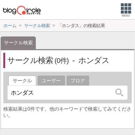
MENU
ホーム
サークル検索
「ホンダス」の検索結果
サークル検索
サークル検索
ホンダス
0
サークル
ユーザー
ブログ
検索結果は0件です。他のキーワードで検索してみてくださ
い。