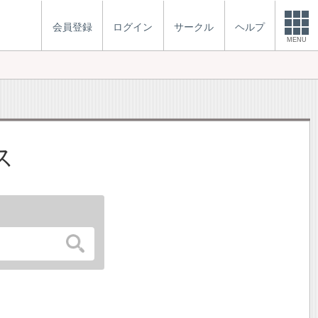
会員登録
ログイン
サークル
ヘルプ
MENU
ス