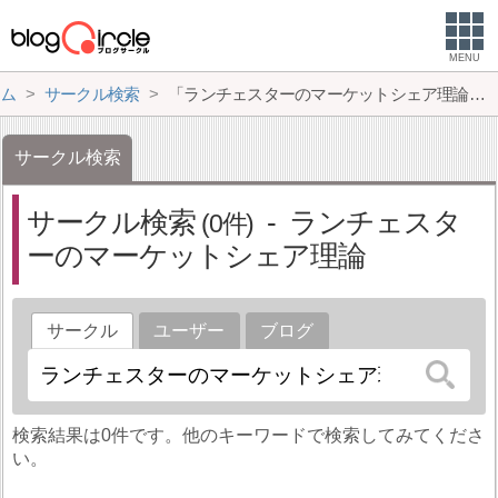
MENU
ム
サークル検索
「ランチェスターのマーケットシェア理論」の検索結果
サークル検索
サークル検索
ランチェスタ
0
ーのマーケットシェア理論
サークル
ユーザー
ブログ
検索結果は0件です。他のキーワードで検索してみてくださ
い。