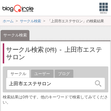
MENU
ホーム
サークル検索
「上田市エステサロン」の検索結果
サークル検索
サークル検索
上田市エステ
0
サロン
サークル
ユーザー
ブログ
検索結果は0件です。他のキーワードで検索してみてくださ
い。