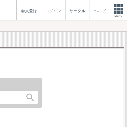
会員登録
ログイン
サークル
ヘルプ
MENU