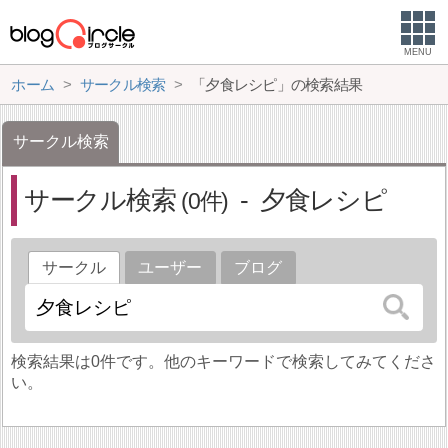
MENU
ホーム
サークル検索
「夕食レシピ」の検索結果
サークル検索
サークル検索
夕食レシピ
0
サークル
ユーザー
ブログ
検索結果は0件です。他のキーワードで検索してみてくださ
い。