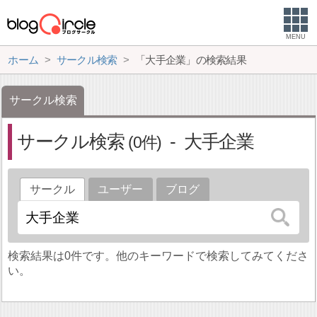
MENU
ホーム
サークル検索
「大手企業」の検索結果
サークル検索
サークル検索
大手企業
0
サークル
ユーザー
ブログ
検索結果は0件です。他のキーワードで検索してみてくださ
い。