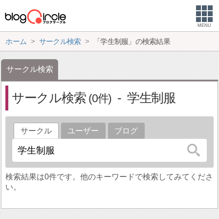
MENU
ホーム
サークル検索
「学生制服」の検索結果
サークル検索
サークル検索
学生制服
0
サークル
ユーザー
ブログ
検索結果は0件です。他のキーワードで検索してみてくださ
い。