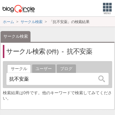
MENU
ホーム
サークル検索
「抗不安薬」の検索結果
サークル検索
サークル検索
抗不安薬
0
サークル
ユーザー
ブログ
検索結果は0件です。他のキーワードで検索してみてくださ
い。