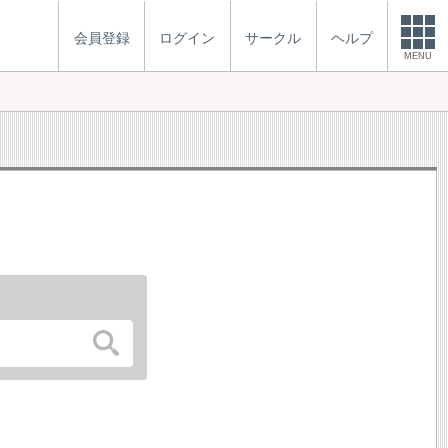
会員登録
ログイン
サークル
ヘルプ
MENU