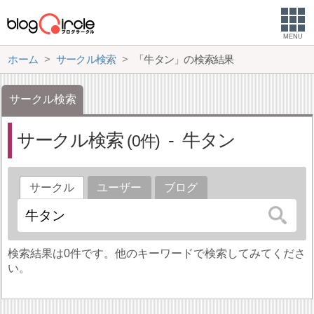
MENU
ホーム
サークル検索
「牛タン」の検索結果
サークル検索
サークル検索
牛タン
0
サークル
ユーザー
ブログ
検索結果は0件です。他のキーワードで検索してみてくださ
い。