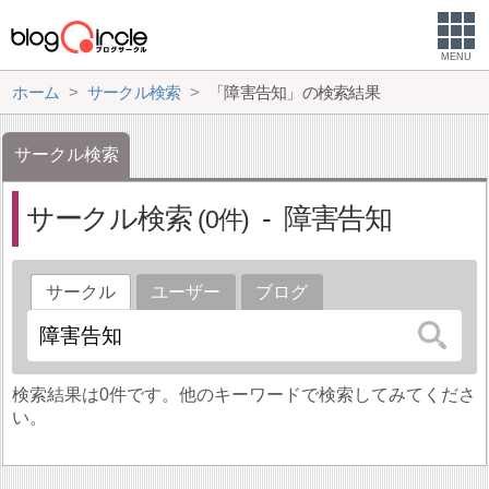
MENU
ホーム
サークル検索
「障害告知」の検索結果
サークル検索
サークル検索
障害告知
0
サークル
ユーザー
ブログ
検索結果は0件です。他のキーワードで検索してみてくださ
い。