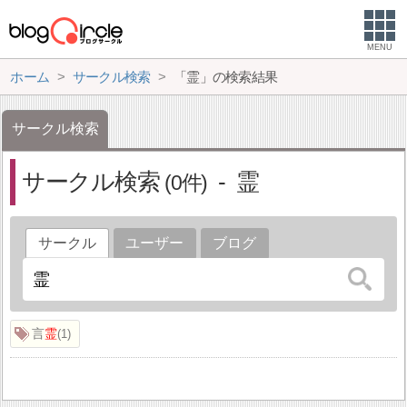
MENU
ホーム
サークル検索
「霊」の検索結果
サークル検索
サークル検索
霊
0
サークル
ユーザー
ブログ
言
霊
1