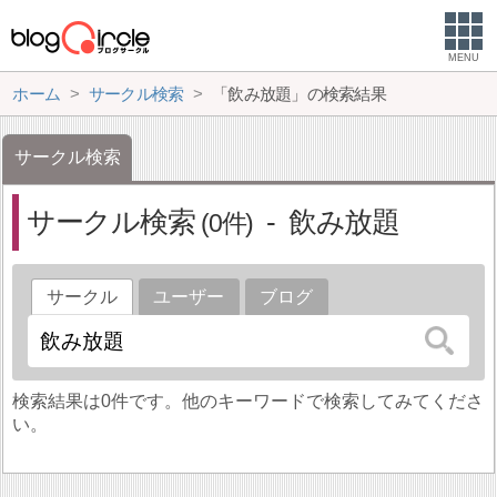
MENU
ホーム
サークル検索
「飲み放題」の検索結果
サークル検索
サークル検索
飲み放題
0
サークル
ユーザー
ブログ
検索結果は0件です。他のキーワードで検索してみてくださ
い。