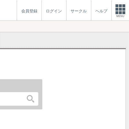
会員登録
ログイン
サークル
ヘルプ
MENU