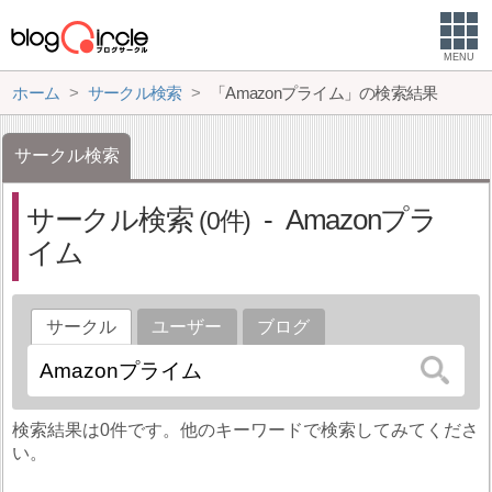
MENU
ホーム
サークル検索
「Amazonプライム」の検索結果
サークル検索
サークル検索
Amazonプラ
0
イム
サークル
ユーザー
ブログ
検索結果は0件です。他のキーワードで検索してみてくださ
い。