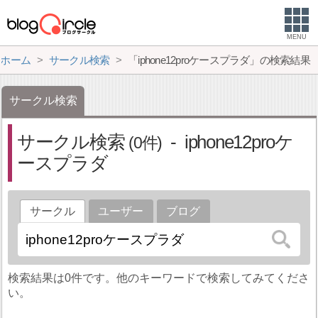
MENU
ホーム
サークル検索
「iphone12proケースプラダ」の検索結果
サークル検索
サークル検索
iphone12proケ
0
ースプラダ
サークル
ユーザー
ブログ
検索結果は0件です。他のキーワードで検索してみてくださ
い。