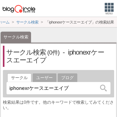
MENU
ホーム
サークル検索
「iphonexrケースエーエイプ」の検索結果
サークル検索
サークル検索
iphonexrケー
0
スエーエイプ
サークル
ユーザー
ブログ
検索結果は0件です。他のキーワードで検索してみてくださ
い。