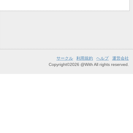
サークル
利用規約
ヘルプ
運営会社
Copyright©2026 @With All rights reserved.