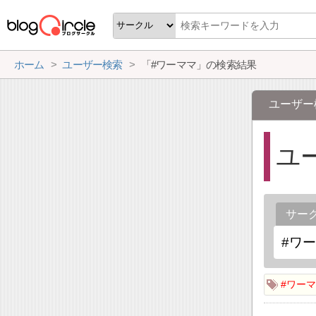
ホーム
ユーザー検索
「#ワーママ」の検索結果
ユーザー
ユ
サー
#ワー