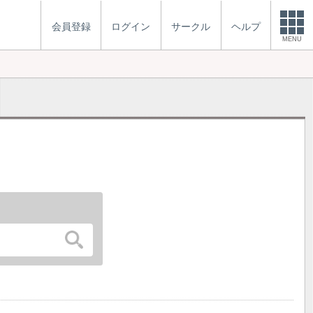
会員登録
ログイン
サークル
ヘルプ
MENU