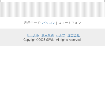
パソコン
スマートフォン
サークル
利用規約
ヘルプ
運営会社
Copyright©2026 @With All rights reserved.