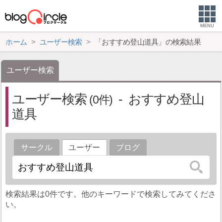
MENU
ホーム
ユーザー検索
「おすすめ登山道具」の検索結果
ユーザー検索
ユーザー検索
おすすめ登山
0
道具
サークル
ユーザー
ブログ
検索結果は0件です。他のキーワードで検索してみてくださ
い。