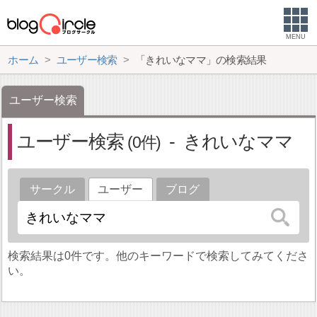
MENU
ホーム
ユーザー検索
「きれいなママ」の検索結果
ユーザー検索
ユーザー検索
きれいなママ
0
サークル
ユーザー
ブログ
検索結果は0件です。他のキーワードで検索してみてくださ
い。