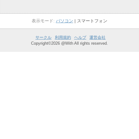
パソコン
スマートフォン
サークル
利用規約
ヘルプ
運営会社
Copyright©2026 @With All rights reserved.