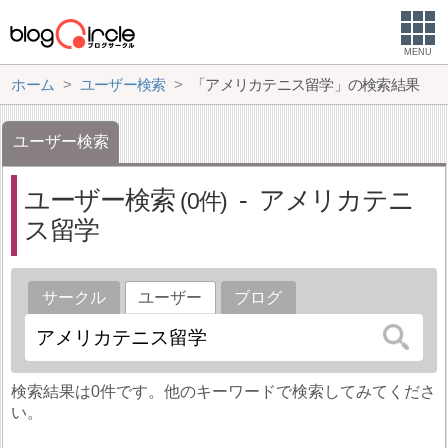
MENU
ホーム
ユーザー検索
「アメリカテニス留学」の検索結果
ユーザー検索
ユーザー検索
アメリカテニ
0
ス留学
サークル
ユーザー
ブログ
検索結果は0件です。他のキーワードで検索してみてくださ
い。