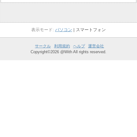
パソコン
スマートフォン
サークル
利用規約
ヘルプ
運営会社
Copyright©2026 @With All rights reserved.