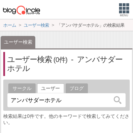
MENU
ホーム
ユーザー検索
「アンバサダーホテル」の検索結果
ユーザー検索
ユーザー検索
アンバサダー
0
ホテル
サークル
ユーザー
ブログ
検索結果は0件です。他のキーワードで検索してみてくださ
い。