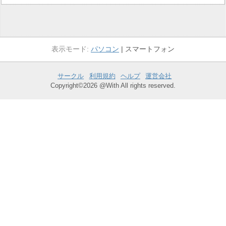
パソコン
スマートフォン
サークル
利用規約
ヘルプ
運営会社
Copyright©2026 @With All rights reserved.