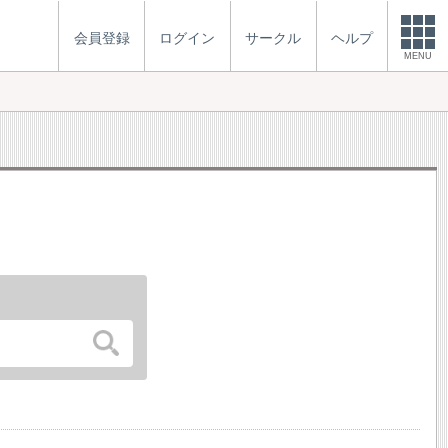
会員登録
ログイン
サークル
ヘルプ
MENU