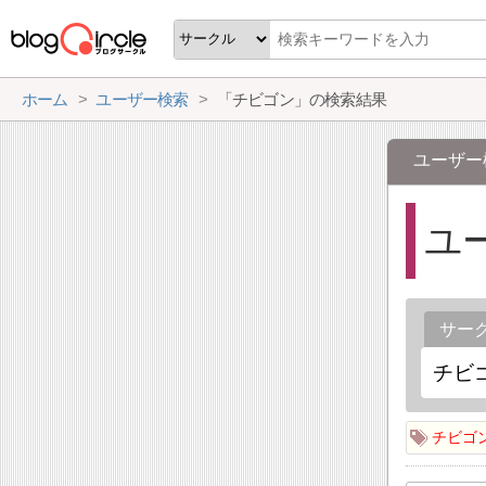
ホーム
ユーザー検索
「チビゴン」の検索結果
ユーザー
ユ
サー
チビゴ