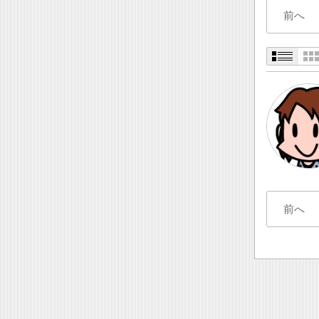
前へ
前へ