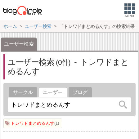
MENU
ホーム
ユーザー検索
「トレワドまとめるんす」の検索結果
ユーザー検索
ユーザー検索
トレワドまと
0
めるんす
サークル
ユーザー
ブログ
トレワドまとめるんす
1