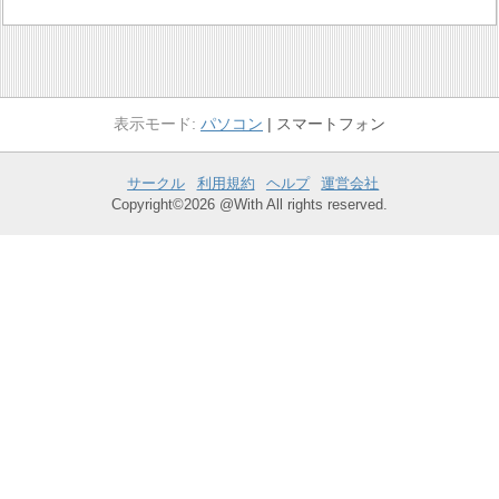
パソコン
スマートフォン
サークル
利用規約
ヘルプ
運営会社
Copyright©2026 @With All rights reserved.