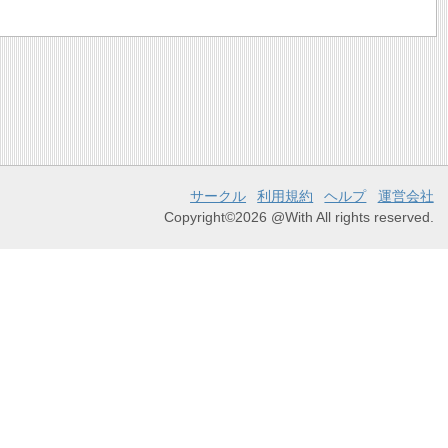
サークル
利用規約
ヘルプ
運営会社
Copyright©2026 @With All rights reserved.