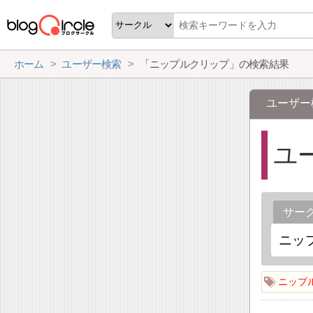
ホーム
ユーザー検索
「ニップルクリップ」の検索結果
ユーザー
ユ
サー
ニップ