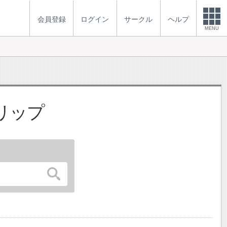
会員登録
ログイン
サークル
ヘルプ
MENU
リップ