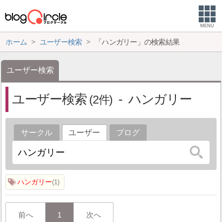
MENU
ホーム
ユーザー検索
「ハンガリー」の検索結果
ユーザー検索
ユーザー検索
ハンガリー
2
サークル
ユーザー
ブログ
ハンガリー
1
前へ
1
次へ