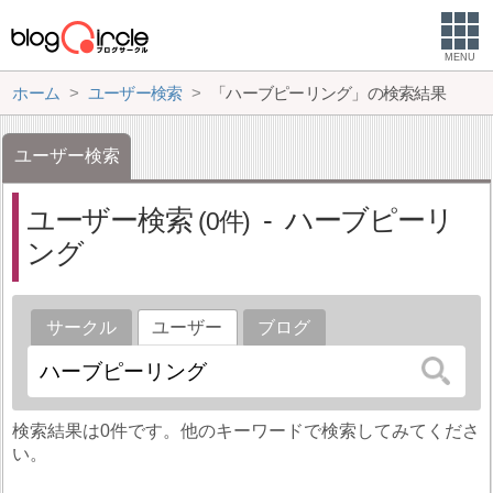
MENU
ホーム
ユーザー検索
「ハーブピーリング」の検索結果
ユーザー検索
ユーザー検索
ハーブピーリ
0
ング
サークル
ユーザー
ブログ
検索結果は0件です。他のキーワードで検索してみてくださ
い。