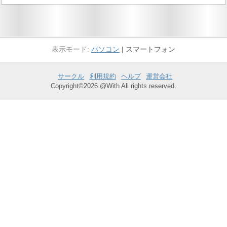
パソコン
スマートフォン
サークル
利用規約
ヘルプ
運営会社
Copyright©2026 @With All rights reserved.