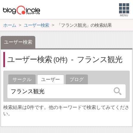
MENU
ホーム
ユーザー検索
「フランス観光」の検索結果
ユーザー検索
ユーザー検索
フランス観光
0
サークル
ユーザー
ブログ
検索結果は0件です。他のキーワードで検索してみてくださ
い。