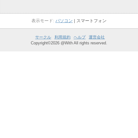
パソコン
スマートフォン
サークル
利用規約
ヘルプ
運営会社
Copyright©2026 @With All rights reserved.