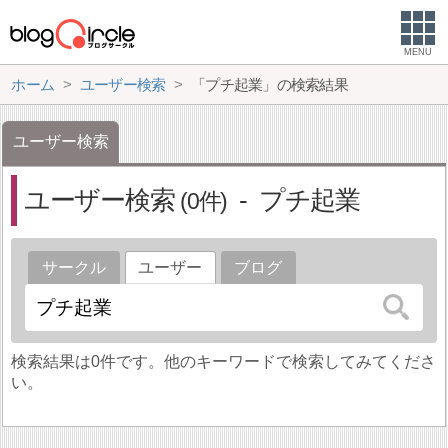
MENU
ホーム
ユーザー検索
「プチ起業」の検索結果
ユーザー検索
ユーザー検索
プチ起業
0
サークル
ユーザー
ブログ
検索結果は0件です。他のキーワードで検索してみてくださ
い。