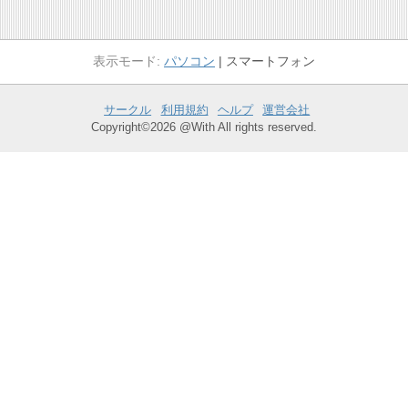
パソコン
スマートフォン
サークル
利用規約
ヘルプ
運営会社
Copyright©2026 @With All rights reserved.