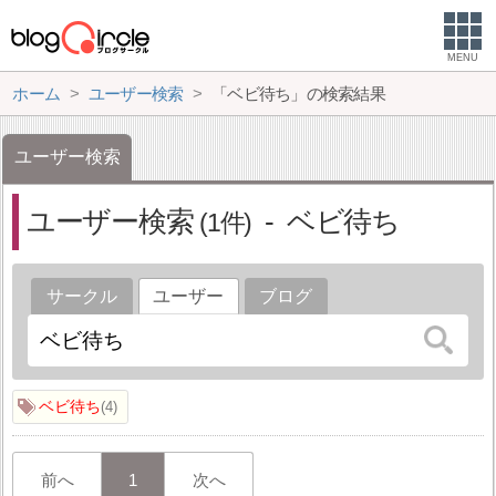
MENU
ホーム
ユーザー検索
「ベビ待ち」の検索結果
ユーザー検索
ユーザー検索
ベビ待ち
1
サークル
ユーザー
ブログ
ベビ待ち
4
前へ
1
次へ